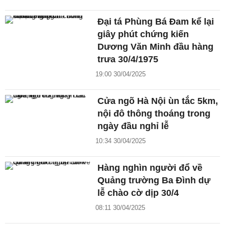
Đại tá Phùng Bá Đam kể lại
giây phút chứng kiến
Dương Văn Minh đầu hàng
trưa 30/4/1975
19:00 30/04/2025
Cửa ngõ Hà Nội ùn tắc 5km,
nội đô thông thoáng trong
ngày đầu nghỉ lễ
10:34 30/04/2025
Hàng nghìn người đổ về
Quảng trường Ba Đình dự
lễ chào cờ dịp 30/4
08:11 30/04/2025