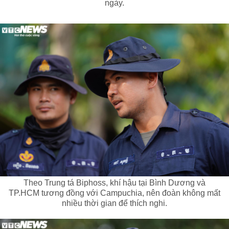
ngày.
Theo Trung tá Biphoss, khí hậu tại Bình Dương và
TP.HCM tương đồng với Campuchia, nên đoàn không mất
nhiều thời gian để thích nghi.