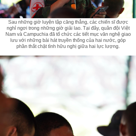
Sau những giờ luyện tập căng thẳng, các chiến sĩ được
nghỉ ngơi trong những giờ giải lao. Tại đây, quân đội Việt
Nam và Campuchia đã tổ chức các tiết mục văn nghệ giao
lưu với những bài hát truyền thống của hai nước, góp
phần thắt chặt tình hữu nghị giữa hai lực lượng.