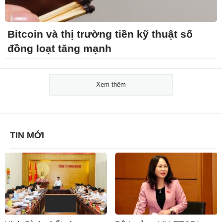
Bitcoin và thị trường tiền kỹ thuật số
đồng loạt tăng mạnh
Xem thêm
TIN MỚI