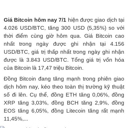
Giá Bitcoin hôm nay 7/1
hiện được giao dịch tại
4.026 USD/BTC, tăng 300 USD (5,35%) so với
thời điểm cùng giờ hôm qua. Giá Bitcoin cao
nhất trong ngày được ghi nhận tại 4.156
USD/BTC, giá trị thấp nhất trong ngày ghi nhận
được là 3.843 USD/BTC. Tổng giá trị vốn hóa
của Bitcoin là 17,47 triệu Bitcoin.
Đồng Bitcoin đang tăng mạnh trong phiên giao
dịch hôm nay, kéo theo toàn thị trường kỹ thuật
số đi lên. Cụ thể, đồng ETH tăng 0,06%, đồng
XRP tăng 3,03%, đồng BCH tăng 2,9%, đồng
EOS tăng 6,05%, đồng Litecoin tăng rất mạnh
11,45%,...