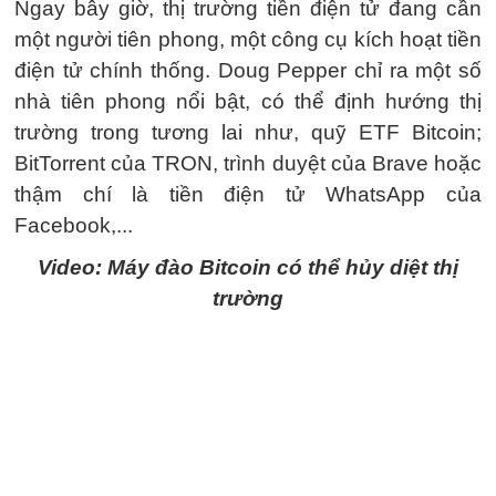
Ngay bây giờ, thị trường tiền điện tử đang cần
một người tiên phong, một công cụ kích hoạt tiền
điện tử chính thống. Doug Pepper chỉ ra một số
nhà tiên phong nổi bật, có thể định hướng thị
trường trong tương lai như, quỹ ETF Bitcoin;
BitTorrent của TRON, trình duyệt của Brave hoặc
thậm chí là tiền điện tử WhatsApp của
Facebook,...
Video: Máy đào Bitcoin có thể hủy diệt thị
trường