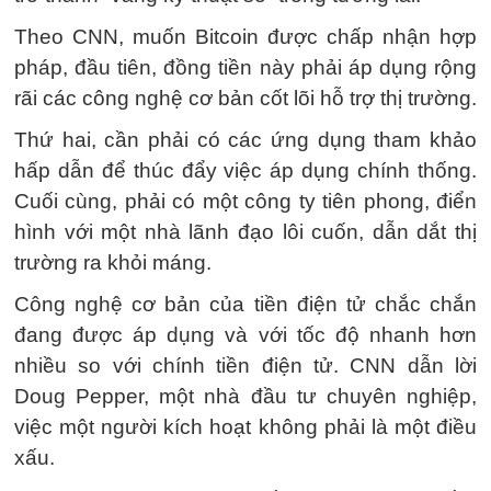
Theo CNN, muốn Bitcoin được chấp nhận hợp
pháp, đầu tiên, đồng tiền này phải áp dụng rộng
rãi các công nghệ cơ bản cốt lõi hỗ trợ thị trường.
Thứ hai, cần phải có các ứng dụng tham khảo
hấp dẫn để thúc đẩy việc áp dụng chính thống.
Cuối cùng, phải có một công ty tiên phong, điển
hình với một nhà lãnh đạo lôi cuốn, dẫn dắt thị
trường ra khỏi máng.
Công nghệ cơ bản của tiền điện tử chắc chắn
đang được áp dụng và với tốc độ nhanh hơn
nhiều so với chính tiền điện tử. CNN dẫn lời
Doug Pepper, một nhà đầu tư chuyên nghiệp,
việc một người kích hoạt không phải là một điều
xấu.