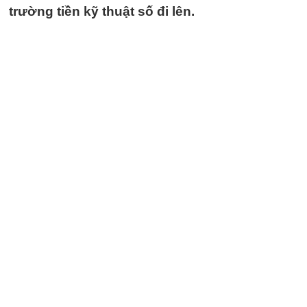
trường tiền kỹ thuật số đi lên.