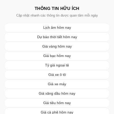
THÔNG TIN HỮU ÍCH
Cập nhật nhanh các thông tin được quan tâm mỗi ngày
Lịch âm hôm nay
Dự báo thời tiết hôm nay
Giá vàng hôm nay
Giá bạc hôm nay
Tỷ giá ngoại tệ
Giá xe ô tô
Giá xe máy
Giá xăng dầu hôm nay
Giá tiêu hôm nay
Giá cà phê hôm nay