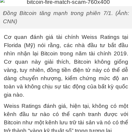
Đồng Bitcoin tăng mạnh trong phiên 7/1. (Ảnh:
CNN)
Cơ quan đánh giá tài chính Weiss Ratings tại
Florida (Mỹ) nói rằng, các nhà đầu tư bắt đầu
nhìn nhận lại Bitcoin trong năm tài chính 2019.
Cơ quan này giải thích, Bitcoin không giống
vàng, tuy nhiên, đồng tiền điện tử này có thể dễ
dàng chuyển nhượng, kiểm chứng mức độ an
toàn và không chịu sự tác động của bất kỳ quốc
gia nào.
Weiss Ratings đánh giá, hiện tại, không có một
kênh đầu tư nào có thể cạnh tranh được với
Bitcoin như một kênh lưu trữ tài sản và nó có thể
trở thành “vàng kỹ thuật số” trong tương lai.