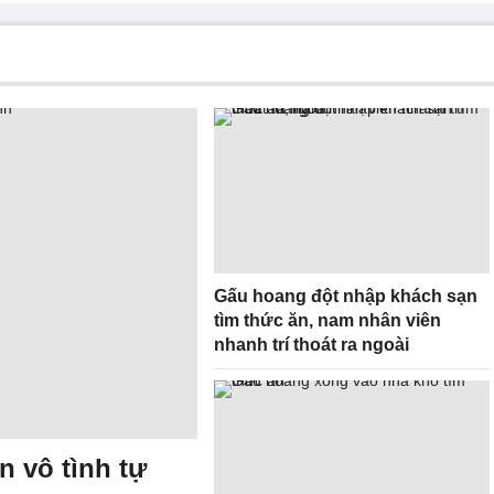
Gấu hoang đột nhập khách sạn
tìm thức ăn, nam nhân viên
nhanh trí thoát ra ngoài
n vô tình tự