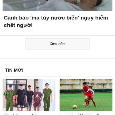
Cảnh báo 'ma túy nước biển' nguy hiểm
chết người
Xem thêm
TIN MỚI