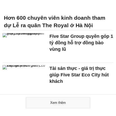
Hơn 600 chuyên viên kinh doanh tham
dự Lễ ra quân The Royal ở Hà Nội
Five Star Group quyên góp 1
tỷ đồng hỗ trợ đồng bào
vùng lũ
Tài sản thực - giá trị thực
giúp Five Star Eco City hút
khách
Xem thêm