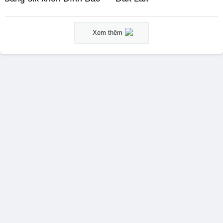
Xem thêm