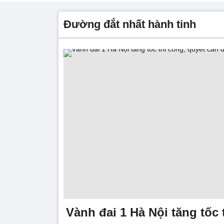
đường đắt nhất hành tinh
Vành đai 1 Hà Nội tăng tốc 