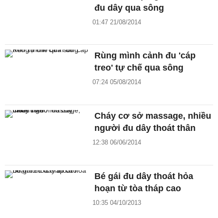
đu dây qua sông
01:47 21/08/2014
Rùng mình cảnh đu 'cáp
treo' tự chế qua sông
07:24 05/08/2014
Cháy cơ sở massage, nhiều
người đu dây thoát thân
12:38 06/06/2014
Bé gái đu dây thoát hỏa
hoạn từ tòa tháp cao
10:35 04/10/2013