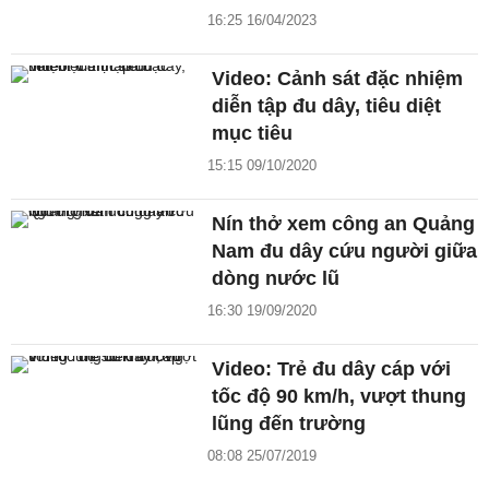
16:25 16/04/2023
Video: Cảnh sát đặc nhiệm
diễn tập đu dây, tiêu diệt
mục tiêu
15:15 09/10/2020
Nín thở xem công an Quảng
Nam đu dây cứu người giữa
dòng nước lũ
16:30 19/09/2020
Video: Trẻ đu dây cáp với
tốc độ 90 km/h, vượt thung
lũng đến trường
08:08 25/07/2019