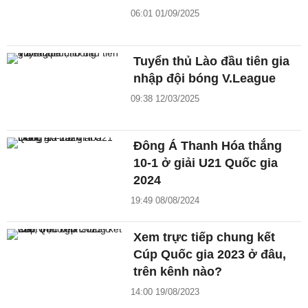
06:01 01/09/2025
Tuyển thủ Lào đầu tiên gia
nhập đội bóng V.League
09:38 12/03/2025
Đông Á Thanh Hóa thắng
10-1 ở giải U21 Quốc gia
2024
19:49 08/08/2024
Xem trực tiếp chung kết
Cúp Quốc gia 2023 ở đâu,
trên kênh nào?
14:00 19/08/2023