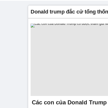
donald trump đắc cử tổng thố
Các con của Donald Trump