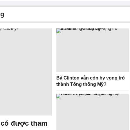
ng
Bà Clinton vẫn còn hy vọng trở
thành Tổng thống Mỹ?
 có được tham