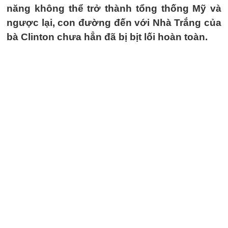
năng không thể trở thành tổng thống Mỹ và
ngược lại, con đường đến với Nhà Trắng của
bà Clinton chưa hẳn đã bị bịt lối hoàn toàn.