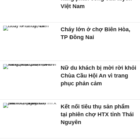
Việt Nam
Cháy lớn ở chợ Biên Hòa,
TP Đồng Nai
Nữ du khách bị mời rời khỏi
Chùa Cầu Hội An vì trang
phục phản cảm
Kết nối tiêu thụ sản phẩm
tại phiên chợ HTX tỉnh Thái
Nguyên