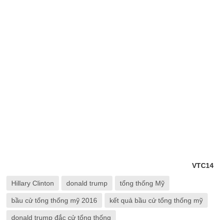
VTC14
Hillary Clinton
donald trump
tổng thống Mỹ
bầu cử tổng thống mỹ 2016
kết quả bầu cử tổng thống mỹ
donald trump đắc cử tổng thống