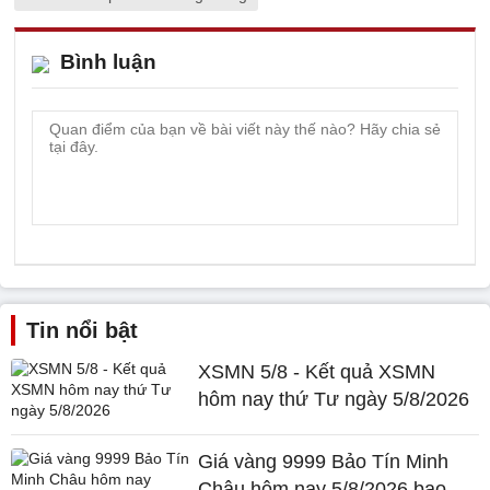
Bình luận
Tin nổi bật
XSMN 5/8 - Kết quả XSMN
hôm nay thứ Tư ngày 5/8/2026
Giá vàng 9999 Bảo Tín Minh
Châu hôm nay 5/8/2026 bao