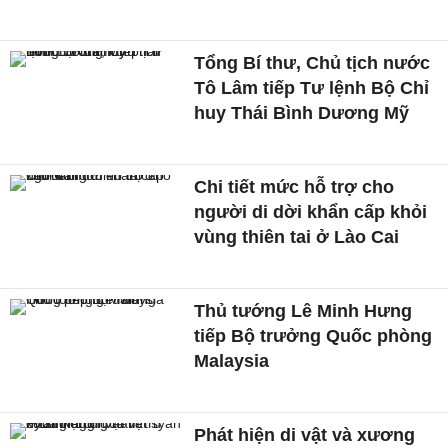
Tổng Bí thư, Chủ tịch nước
Tô Lâm tiếp Tư lệnh Bộ Chỉ
huy Thái Bình Dương Mỹ
Chi tiết mức hỗ trợ cho
người di dời khẩn cấp khỏi
vùng thiên tai ở Lào Cai
Thủ tướng Lê Minh Hưng
tiếp Bộ trưởng Quốc phòng
Malaysia
Phát hiện di vật và xương