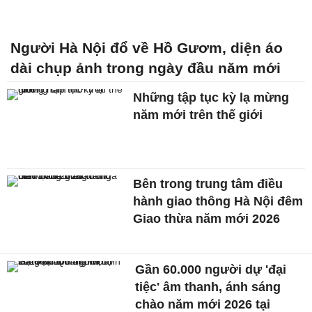
Người Hà Nội đổ về Hồ Gươm, diện áo
dài chụp ảnh trong ngày đầu năm mới
Những tập tục kỳ lạ mừng
năm mới trên thế giới
Bên trong trung tâm điều
hành giao thông Hà Nội đêm
Giao thừa năm mới 2026
Gần 60.000 người dự 'đại
tiệc' âm thanh, ánh sáng
chào năm mới 2026 tại