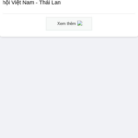
hội Việt Nam - Thái Lan
Xem thêm