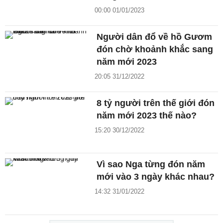
00:00 01/01/2023
Người dân đổ về hồ Gươm
đón chờ khoảnh khắc sang
năm mới 2023
20:05 31/12/2022
8 tỷ người trên thế giới đón
năm mới 2023 thế nào?
15:20 30/12/2022
Vì sao Nga từng đón năm
mới vào 3 ngày khác nhau?
14:32 31/01/2022