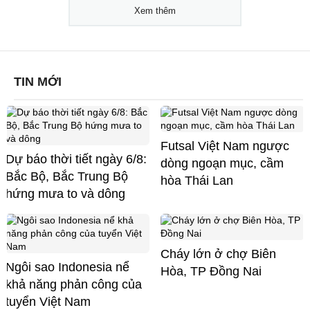
Xem thêm
TIN MỚI
Futsal Việt Nam ngược
Dự báo thời tiết ngày 6/8:
dòng ngoạn mục, cầm
Bắc Bộ, Bắc Trung Bộ
hòa Thái Lan
hứng mưa to và dông
Cháy lớn ở chợ Biên
Ngôi sao Indonesia nể
Hòa, TP Đồng Nai
khả năng phản công của
tuyển Việt Nam