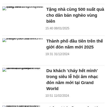
Tặng nhà cùng 500 suất quà
cho dân bản nghèo vùng
biên
15:40 08/01/2025
Thành phố đầu tiên trên thế
giới đón năm mới 2025
19:31 31/12/2024
Du khách 'cháy hết mình'
trong siêu lễ hội âm nhạc
đón năm mới tại Grand
World
10:51 11/02/2024