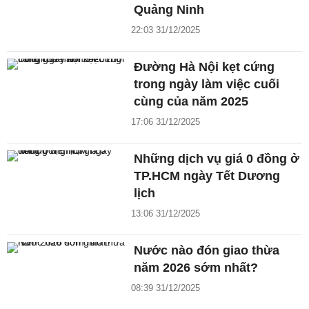
Quảng Ninh
22:03 31/12/2025
Đường Hà Nội kẹt cứng
trong ngày làm việc cuối
cùng của năm 2025
17:06 31/12/2025
Những dịch vụ giá 0 đồng ở
TP.HCM ngày Tết Dương
lịch
13:06 31/12/2025
Nước nào đón giao thừa
năm 2026 sớm nhất?
08:39 31/12/2025