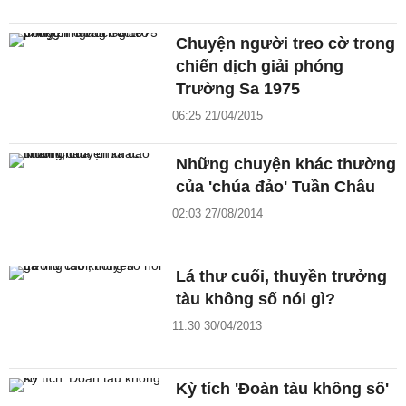
Chuyện người treo cờ trong
chiến dịch giải phóng
Trường Sa 1975
06:25 21/04/2015
Những chuyện khác thường
của 'chúa đảo' Tuần Châu
02:03 27/08/2014
Lá thư cuối, thuyền trưởng
tàu không số nói gì?
11:30 30/04/2013
Kỳ tích 'Đoàn tàu không số'