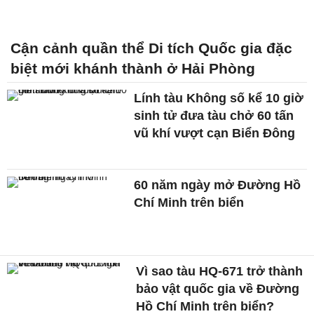
Cận cảnh quần thể Di tích Quốc gia đặc
biệt mới khánh thành ở Hải Phòng
Lính tàu Không số kể 10 giờ
sinh tử đưa tàu chở 60 tấn
vũ khí vượt cạn Biển Đông
60 năm ngày mở Đường Hồ
Chí Minh trên biển
Vì sao tàu HQ-671 trở thành
bảo vật quốc gia về Đường
Hồ Chí Minh trên biển?