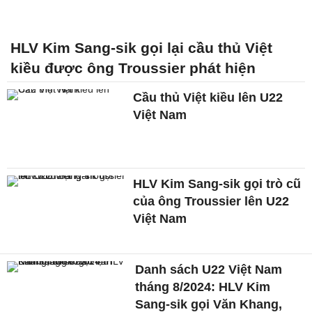
HLV Kim Sang-sik gọi lại cầu thủ Việt
kiều được ông Troussier phát hiện
Cầu thủ Việt kiều lên U22
Việt Nam
HLV Kim Sang-sik gọi trò cũ
của ông Troussier lên U22
Việt Nam
Danh sách U22 Việt Nam
tháng 8/2024: HLV Kim
Sang-sik gọi Văn Khang,