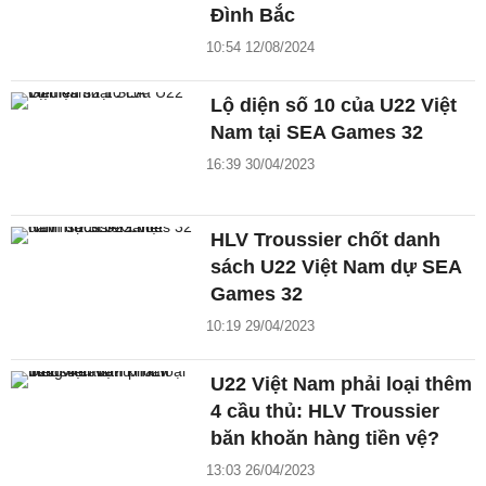
Đình Bắc
10:54 12/08/2024
Lộ diện số 10 của U22 Việt
Nam tại SEA Games 32
16:39 30/04/2023
HLV Troussier chốt danh
sách U22 Việt Nam dự SEA
Games 32
10:19 29/04/2023
U22 Việt Nam phải loại thêm
4 cầu thủ: HLV Troussier
băn khoăn hàng tiền vệ?
13:03 26/04/2023