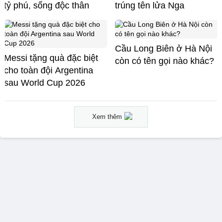
tỷ phú, sống độc thân
trúng tên lửa Nga
Cầu Long Biên ở Hà Nội
Messi tặng quà đặc biệt
còn có tên gọi nào khác?
cho toàn đội Argentina
sau World Cup 2026
Xem thêm