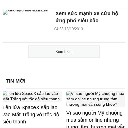
Xem sức mạnh xe cứu hộ
ứng phó siêu bão
04:55 15/10/2013
Xem thêm
TIN MỚI
Tên lửa SpaceX sắp lao
Vì sao người Mỹ chuộng
vào Mặt Trăng với tốc độ
mua sắm online nhưng
siêu thanh
trung tâm thương mại vẫn