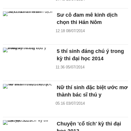
Sư cô đam mê kinh dịch
chọn thi Hán Nôm
12:18 08/07/2014
5 thí sinh đáng chú ý trong
kỳ thi đại học 2014
11:36 05/07/2014
Nữ thí sinh đặc biệt ước mơ
thành bác sĩ thú y
05:16 03/07/2014
Chuyện 'cổ tích' kỳ thi đại
học 2013