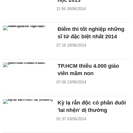
11:56 26/06/2014
Điểm thi tốt nghiệp những
sĩ tử đặc biệt nhất 2014
07:16 18/06/2014
TP.HCM thiếu 4.000 giáo
viên mầm non
07:06 13/06/2014
Kỳ lạ rắn độc có phần đuôi
'lai nhện' dị thường
01:37 03/06/2014