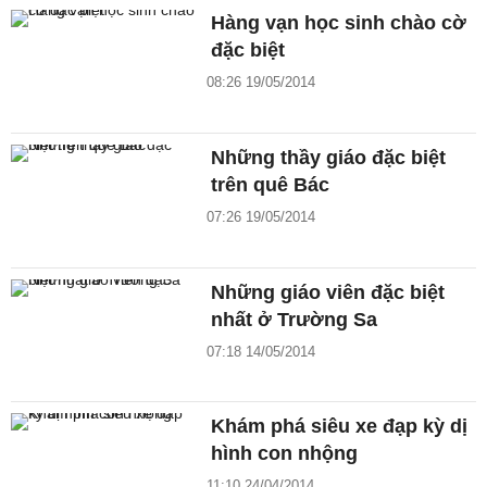
Hàng vạn học sinh chào cờ
đặc biệt
08:26 19/05/2014
Những thầy giáo đặc biệt
trên quê Bác
07:26 19/05/2014
Những giáo viên đặc biệt
nhất ở Trường Sa
07:18 14/05/2014
Khám phá siêu xe đạp kỳ dị
hình con nhộng
11:10 24/04/2014