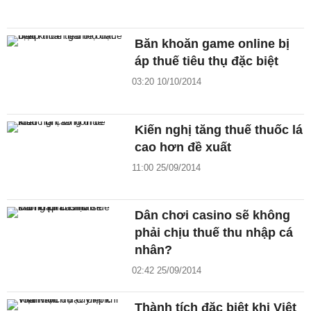
Băn khoăn game online bị
áp thuế tiêu thụ đặc biệt
03:20 10/10/2014
Kiến nghị tăng thuế thuốc lá
cao hơn đề xuất
11:00 25/09/2014
Dân chơi casino sẽ không
phải chịu thuế thu nhập cá
nhân?
02:42 25/09/2014
Thành tích đặc biệt khi Việt