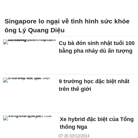
Singapore lo ngại về tình hình sức khỏe
ông Lý Quang Diệu
Cụ bà đón sinh nhật tuổi 100
bằng pha nhảy dù ấn tượng
9 trường học đặc biệt nhất
trên thế giới
Xe hybrid đặc biệt của Tổng
thống Nga
07:26 03/12/2014