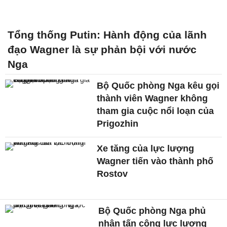
Tổng thống Putin: Hành động của lãnh
đạo Wagner là sự phản bội với nước
Nga
Bộ Quốc phòng Nga kêu gọi
thành viên Wagner không
tham gia cuộc nổi loạn của
Prigozhin
Xe tăng của lực lượng
Wagner tiến vào thành phố
Rostov
Bộ Quốc phòng Nga phủ
nhận tấn công lực lượng