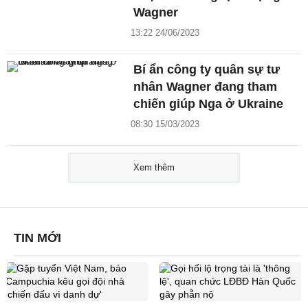
Wagner
13:22 24/06/2023
Bí ẩn công ty quân sự tư
nhân Wagner đang tham
chiến giúp Nga ở Ukraine
08:30 15/03/2023
Xem thêm
TIN MỚI