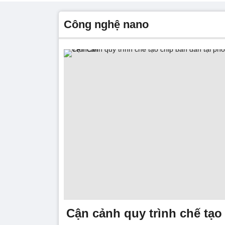
công nghệ nano
Cận cảnh quy trình chế tạo