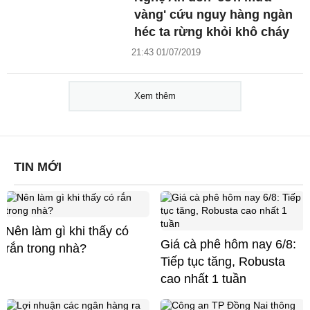
vàng' cứu nguy hàng ngàn
héc ta rừng khỏi khô cháy
21:43 01/07/2019
Xem thêm
TIN MỚI
Nên làm gì khi thấy có
Giá cà phê hôm nay 6/8:
rắn trong nhà?
Tiếp tục tăng, Robusta
cao nhất 1 tuần