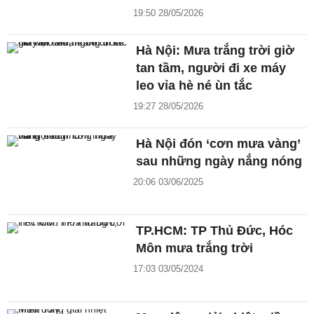
19:50 28/05/2026
Hà Nội: Mưa trắng trời giờ
tan tầm, người đi xe máy
leo vỉa hè né ùn tắc
19:27 28/05/2026
Hà Nội đón ‘cơn mưa vàng’
sau những ngày nắng nóng
20:06 03/06/2025
TP.HCM: TP Thủ Đức, Hóc
Môn mưa trắng trời
17:03 03/05/2024