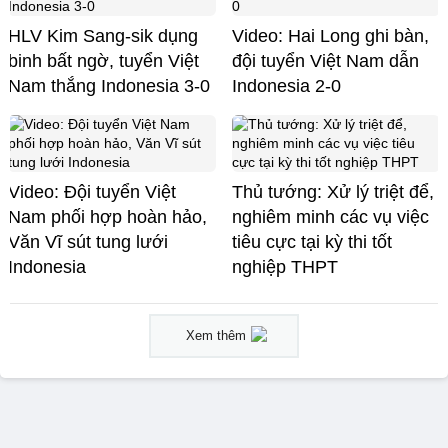
HLV Kim Sang-sik dụng
Video: Hai Long ghi bàn,
binh bất ngờ, tuyển Việt
đội tuyển Việt Nam dẫn
Nam thắng Indonesia 3-0
Indonesia 2-0
Video: Đội tuyển Việt
Thủ tướng: Xử lý triệt để,
Nam phối hợp hoàn hảo,
nghiêm minh các vụ việc
Văn Vĩ sút tung lưới
tiêu cực tại kỳ thi tốt
Indonesia
nghiệp THPT
Xem thêm