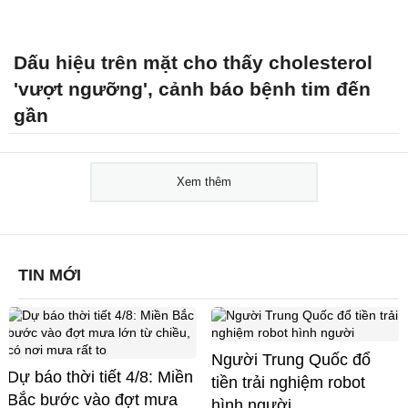
Dấu hiệu trên mặt cho thấy cholesterol
'vượt ngưỡng', cảnh báo bệnh tim đến
gần
Xem thêm
TIN MỚI
Người Trung Quốc đổ
Dự báo thời tiết 4/8: Miền
tiền trải nghiệm robot
Bắc bước vào đợt mưa
hình người