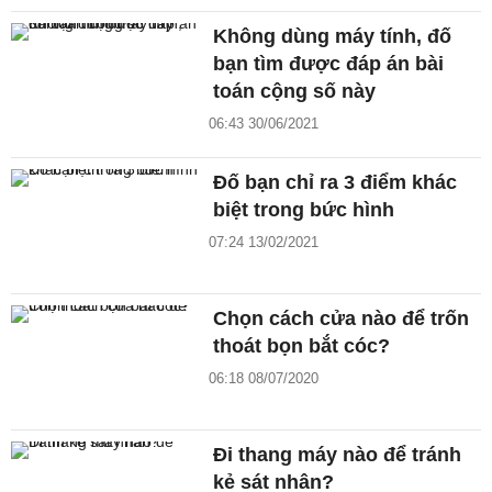
Không dùng máy tính, đố
bạn tìm được đáp án bài
toán cộng số này
06:43 30/06/2021
Đố bạn chỉ ra 3 điểm khác
biệt trong bức hình
07:24 13/02/2021
Chọn cách cửa nào để trốn
thoát bọn bắt cóc?
06:18 08/07/2020
Đi thang máy nào để tránh
kẻ sát nhân?