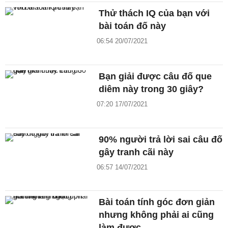
Thử thách IQ của bạn với
bài toán đố này
06:54 20/07/2021
Bạn giải được câu đố que
diêm này trong 30 giây?
07:20 17/07/2021
90% người trả lời sai câu đố
gây tranh cãi này
06:57 14/07/2021
Bài toán tính góc đơn giản
nhưng không phải ai cũng
làm được