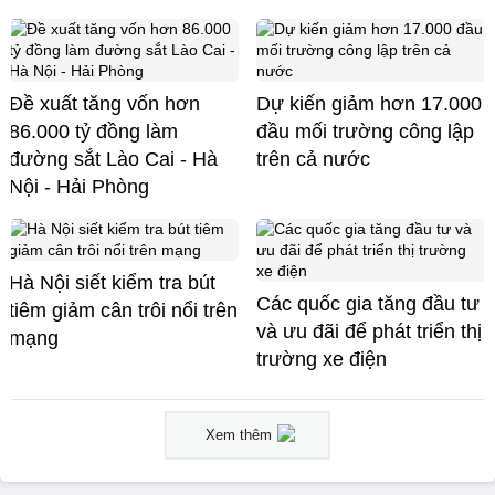
Đề xuất tăng vốn hơn
Dự kiến giảm hơn 17.000
86.000 tỷ đồng làm
đầu mối trường công lập
đường sắt Lào Cai - Hà
trên cả nước
Nội - Hải Phòng
Hà Nội siết kiểm tra bút
Các quốc gia tăng đầu tư
tiêm giảm cân trôi nổi trên
và ưu đãi để phát triển thị
mạng
trường xe điện
Xem thêm