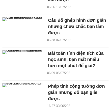
06:56 13/07/2021
Câu đố ghép hình đơn giản
nhưng chưa chắc bạn làm
được
06:38 07/07/2021
Bài toán tính diện tích của
học sinh, bạn mất nhiều
hơn một phút để giải?
06:09 05/07/2021
Phép tính cộng tưởng đơn
giản nhưng đố bạn giải
được
16:27 30/06/2021