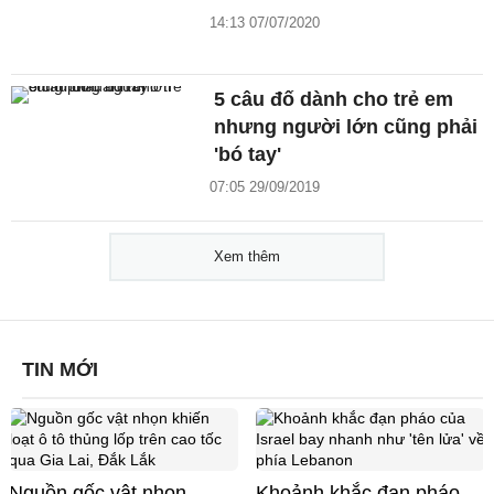
14:13 07/07/2020
5 câu đố dành cho trẻ em
nhưng người lớn cũng phải
'bó tay'
07:05 29/09/2019
Xem thêm
TIN MỚI
Nguồn gốc vật nhọn
Khoảnh khắc đạn pháo