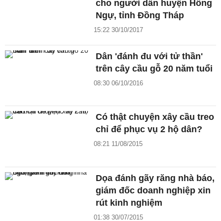
cho người dân huyện Hồng
Ngự, tỉnh Đồng Tháp
15:22 30/10/2017
Dân 'đánh đu với tử thần'
trên cây cầu gỗ 20 năm tuổi
08:30 06/10/2016
Có thật chuyện xây cầu treo
chỉ để phục vụ 2 hộ dân?
08:21 11/08/2015
Dọa đánh gãy răng nhà báo,
giám đốc doanh nghiệp xin
rút kinh nghiệm
01:38 30/07/2015