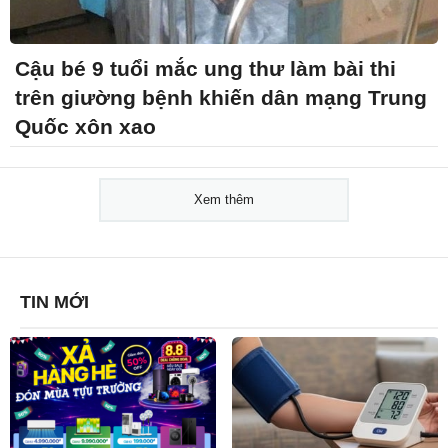
Cậu bé 9 tuổi mắc ung thư làm bài thi
trên giường bệnh khiến dân mạng Trung
Quốc xôn xao
Xem thêm
TIN MỚI