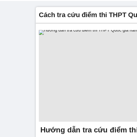
Cách tra cứu điểm thi THPT Q
Hướng dẫn tra cứu điểm t