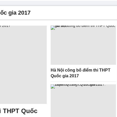
uốc gia 2017
Hà Nội công bố điểm thi THPT
Quốc gia 2017
hi THPT Quốc