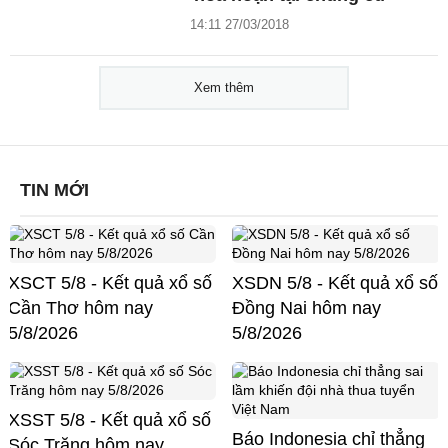
14:11 27/03/2018
Xem thêm
TIN MỚI
XSCT 5/8 - Kết quả xổ số
XSDN 5/8 - Kết quả xổ số
Cần Thơ hôm nay
Đồng Nai hôm nay
5/8/2026
5/8/2026
XSST 5/8 - Kết quả xổ số
Báo Indonesia chỉ thẳng
Sóc Trăng hôm nay