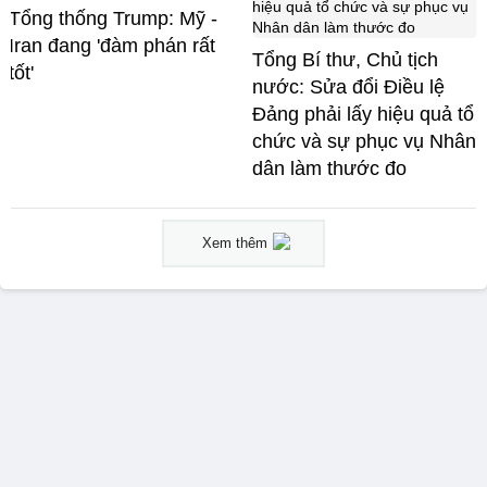
Tổng thống Trump: Mỹ -
Iran đang 'đàm phán rất
Tổng Bí thư, Chủ tịch
tốt'
nước: Sửa đổi Điều lệ
Đảng phải lấy hiệu quả tổ
chức và sự phục vụ Nhân
dân làm thước đo
Xem thêm