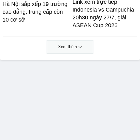
Link xem trực tiếp
Hà Nội sắp xếp 19 trường
Indonesia vs Campuchia
cao đẳng, trung cấp còn
20h30 ngày 27/7, giải
10 cơ sở
ASEAN Cup 2026
Xem thêm