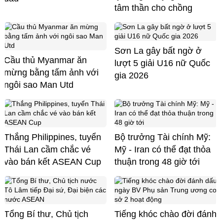
tâm thần cho chồng
Sơn La gây bất ngờ ở
Cầu thủ Myanmar ăn
lượt 5 giải U16 nữ Quốc
mừng bằng tấm ảnh với
gia 2026
ngôi sao Man Utd
Thắng Philippines, tuyển
Bộ trưởng Tài chính Mỹ:
Thái Lan cầm chắc vé
Mỹ - Iran có thể đạt thỏa
vào bán kết ASEAN Cup
thuận trong 48 giờ tới
Tổng Bí thư, Chủ tịch
Tiếng khóc chào đời đánh