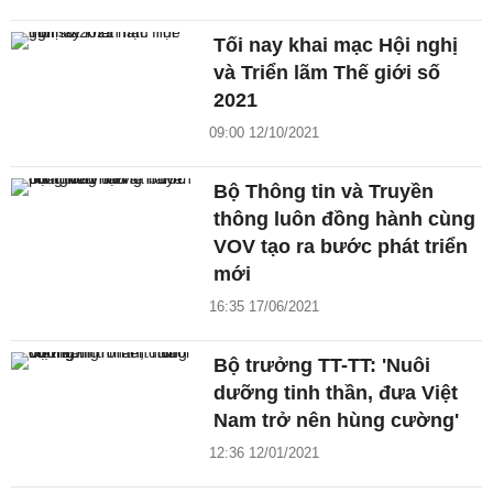
Tối nay khai mạc Hội nghị
và Triển lãm Thế giới số
2021
09:00 12/10/2021
Bộ Thông tin và Truyền
thông luôn đồng hành cùng
VOV tạo ra bước phát triển
mới
16:35 17/06/2021
Bộ trưởng TT-TT: 'Nuôi
dưỡng tinh thần, đưa Việt
Nam trở nên hùng cường'
12:36 12/01/2021