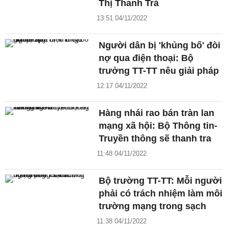
Thị Thanh Trà
13:51 04/11/2022
Người dân bị 'khủng bố' đòi
nợ qua điện thoại: Bộ
trưởng TT-TT nêu giải pháp
12:17 04/11/2022
Hàng nhái rao bán tràn lan
mạng xã hội: Bộ Thông tin-
Truyền thông sẽ thanh tra
11:48 04/11/2022
Bộ trường TT-TT: Mỗi người
phải có trách nhiệm làm môi
trường mạng trong sạch
11:38 04/11/2022