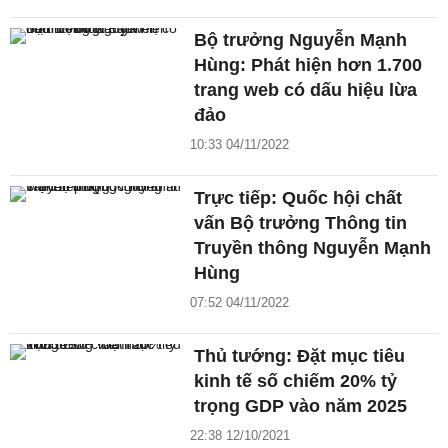
Bộ trưởng Nguyễn Mạnh
Hùng: Phát hiện hơn 1.700
trang web có dấu hiệu lừa
đảo
10:33 04/11/2022
Trực tiếp: Quốc hội chất
vấn Bộ trưởng Thông tin
Truyền thông Nguyễn Mạnh
Hùng
07:52 04/11/2022
Thủ tướng: Đặt mục tiêu
kinh tế số chiếm 20% tỷ
trọng GDP vào năm 2025
22:38 12/10/2021