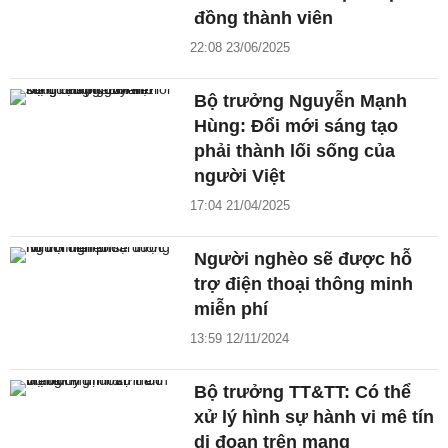
đồng thành viên
22:08 23/06/2025
Bộ trưởng Nguyễn Mạnh
Hùng: Đổi mới sáng tạo
phải thành lối sống của
người Việt
17:04 21/04/2025
Người nghèo sẽ được hỗ
trợ điện thoại thông minh
miễn phí
13:59 12/11/2024
Bộ trưởng TT&TT: Có thể
xử lý hình sự hành vi mê tín
dị đoan trên mạng