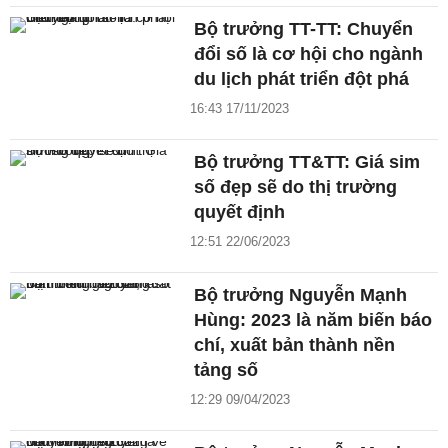
Bộ trưởng TT-TT: Chuyển
đổi số là cơ hội cho ngành
du lịch phát triển đột phá
16:43 17/11/2023
Bộ trưởng TT&TT: Giá sim
số đẹp sẽ do thị trường
quyết định
12:51 22/06/2023
Bộ trưởng Nguyễn Mạnh
Hùng: 2023 là năm biến báo
chí, xuất bản thành nền
tảng số
12:29 09/04/2023