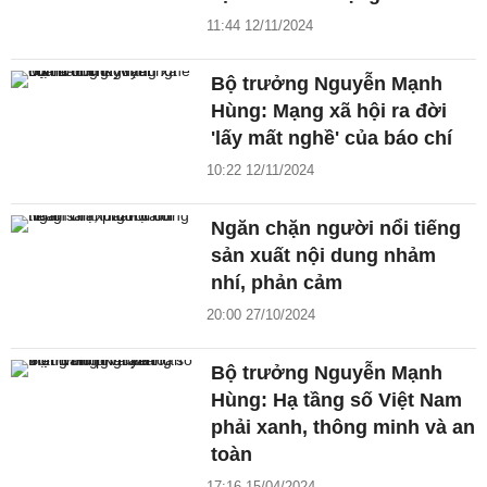
11:44 12/11/2024
Bộ trưởng Nguyễn Mạnh
Hùng: Mạng xã hội ra đời
'lấy mất nghề' của báo chí
10:22 12/11/2024
Ngăn chặn người nổi tiếng
sản xuất nội dung nhảm
nhí, phản cảm
20:00 27/10/2024
Bộ trưởng Nguyễn Mạnh
Hùng: Hạ tầng số Việt Nam
phải xanh, thông minh và an
toàn
17:16 15/04/2024