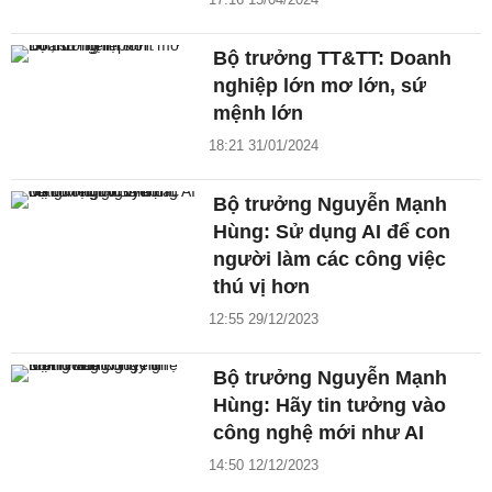
Bộ trưởng TT&TT: Doanh
nghiệp lớn mơ lớn, sứ
mệnh lớn
18:21 31/01/2024
Bộ trưởng Nguyễn Mạnh
Hùng: Sử dụng AI để con
người làm các công việc
thú vị hơn
12:55 29/12/2023
Bộ trưởng Nguyễn Mạnh
Hùng: Hãy tin tưởng vào
công nghệ mới như AI
14:50 12/12/2023