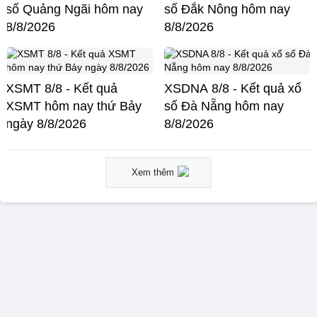
số Quảng Ngãi hôm nay
số Đắk Nông hôm nay
8/8/2026
8/8/2026
XSMT 8/8 - Kết quả
XSDNA 8/8 - Kết quả xổ
XSMT hôm nay thứ Bảy
số Đà Nẵng hôm nay
ngày 8/8/2026
8/8/2026
Xem thêm