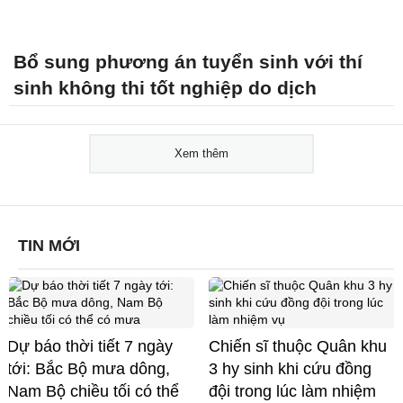
Bổ sung phương án tuyển sinh với thí
sinh không thi tốt nghiệp do dịch
Xem thêm
TIN MỚI
Dự báo thời tiết 7 ngày
Chiến sĩ thuộc Quân khu
tới: Bắc Bộ mưa dông,
3 hy sinh khi cứu đồng
Nam Bộ chiều tối có thể
đội trong lúc làm nhiệm