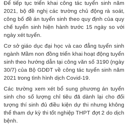
Để tiếp tục triển khai công tác tuyển sinh năm
2021, bộ đề nghị các trường chủ động rà soát,
công bố đề án tuyển sinh theo quy định của quy
chế tuyển sinh hiện hành trước 15 ngày so với
ngày xét tuyển.
Cơ sở giáo dục đại học và cao đẳng tuyển sinh
ngành Mầm non đồng triển khai hoạt động tuyển
sinh theo hướng dẫn tại công văn số 3190 (ngày
30/7) của Bộ GDĐT về công tác tuyển sinh năm
2021 trong tình hình dịch Covid-19.
Các trường xem xét bổ sung phương án tuyển
sinh cho số lượng chỉ tiêu đã dành lại cho đối
tượng thí sinh đủ điều kiện dự thi nhưng không
thể tham dự kỳ thi tốt nghiệp THPT đợt 2 do dịch
bệnh.