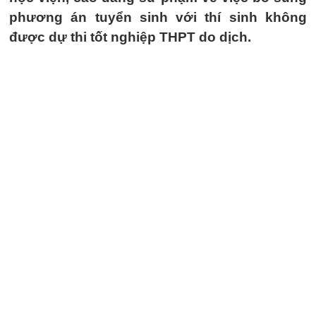
phương án tuyển sinh với thí sinh không
được dự thi tốt nghiệp THPT do dịch.