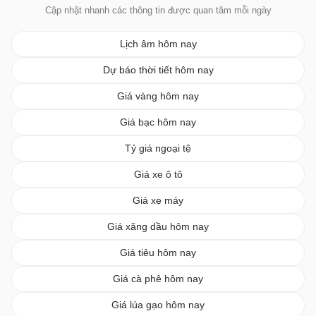
Cập nhật nhanh các thông tin được quan tâm mỗi ngày
Lịch âm hôm nay
Dự báo thời tiết hôm nay
Giá vàng hôm nay
Giá bạc hôm nay
Tỷ giá ngoại tệ
Giá xe ô tô
Giá xe máy
Giá xăng dầu hôm nay
Giá tiêu hôm nay
Giá cà phê hôm nay
Giá lúa gạo hôm nay