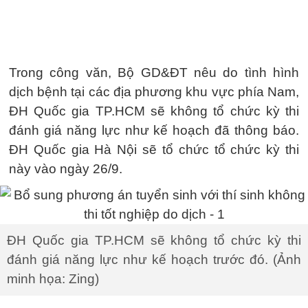
Trong công văn, Bộ GD&ĐT nêu do tình hình
dịch bệnh tại các địa phương khu vực phía Nam,
ĐH Quốc gia TP.HCM sẽ không tổ chức kỳ thi
đánh giá năng lực như kế hoạch đã thông báo.
ĐH Quốc gia Hà Nội sẽ tổ chức tổ chức kỳ thi
này vào ngày 26/9.
ĐH Quốc gia TP.HCM sẽ không tổ chức kỳ thi
đánh giá năng lực như kế hoạch trước đó. (Ảnh
minh họa: Zing)