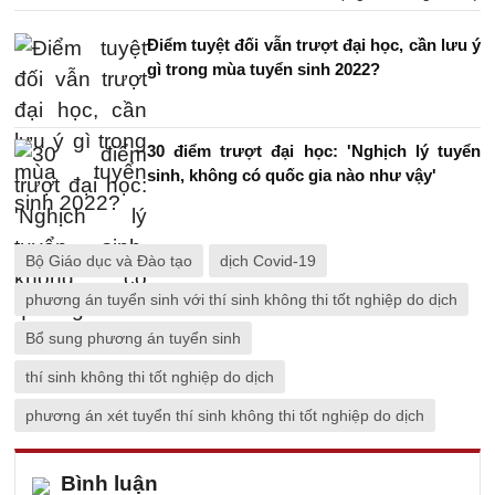
Điểm tuyệt đối vẫn trượt đại học, cần lưu ý
gì trong mùa tuyển sinh 2022?
30 điểm trượt đại học: 'Nghịch lý tuyển
sinh, không có quốc gia nào như vậy'
Bộ Giáo dục và Đào tạo
dịch Covid-19
phương án tuyển sinh với thí sinh không thi tốt nghiệp do dịch
Bổ sung phương án tuyển sinh
thí sinh không thi tốt nghiệp do dịch
phương án xét tuyển thí sinh không thi tốt nghiệp do dịch
Bình luận