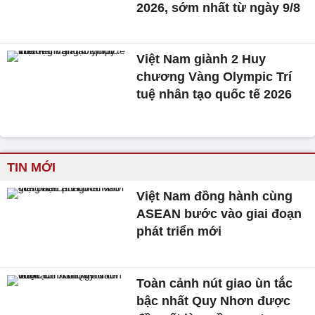
2026, sớm nhất từ ngày 9/8
Việt Nam giành 2 Huy
chương Vàng Olympic Trí
tuệ nhân tạo quốc tế 2026
TIN MỚI
Việt Nam đồng hành cùng
ASEAN bước vào giai đoạn
phát triển mới
Toàn cảnh nút giao ùn tắc
bậc nhất Quy Nhơn được