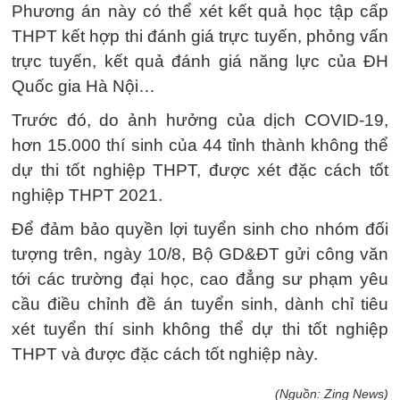
Phương án này có thể xét kết quả học tập cấp
THPT kết hợp thi đánh giá trực tuyến, phỏng vấn
trực tuyến, kết quả đánh giá năng lực của ĐH
Quốc gia Hà Nội…
Trước đó, do ảnh hưởng của dịch COVID-19,
hơn 15.000 thí sinh của 44 tỉnh thành không thể
dự thi tốt nghiệp THPT, được xét đặc cách tốt
nghiệp THPT 2021.
Để đảm bảo quyền lợi tuyển sinh cho nhóm đối
tượng trên, ngày 10/8, Bộ GD&ĐT gửi công văn
tới các trường đại học, cao đẳng sư phạm yêu
cầu điều chỉnh đề án tuyển sinh, dành chỉ tiêu
xét tuyển thí sinh không thể dự thi tốt nghiệp
THPT và được đặc cách tốt nghiệp này.
(Nguồn: Zing News)