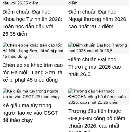
Điểm chuẩn Đại học
Điểm chuẩn Đại học
Khoa học Tự nhiên 2026:
Ngoại thương năm 2026
Toán học dẫn đầu với
cao nhất 29,7 điểm
26,35 điểm
Điểm chuẩn Đại học
Chèn ép xe khác trên cao
Thương mại 2026 cao
tốc Hà Nội - Lạng Sơn, tài
nhất 26,5
xế bị phạt 45 triệu đồng
Kẻ giấu ma túy trong
Trường đầu tiên thuộc
người lao xe vào CSGT
ĐHQGHN công bố điểm
để tháo chạy
chuẩn 2026, cao nhất