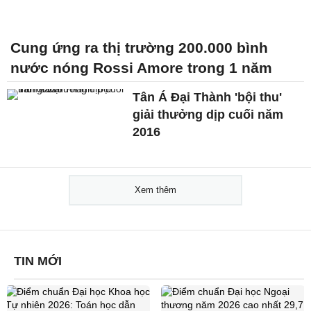
Cung ứng ra thị trường 200.000 bình
nước nóng Rossi Amore trong 1 năm
Tân Á Đại Thành 'bội thu'
giải thưởng dịp cuối năm
2016
Xem thêm
TIN MỚI