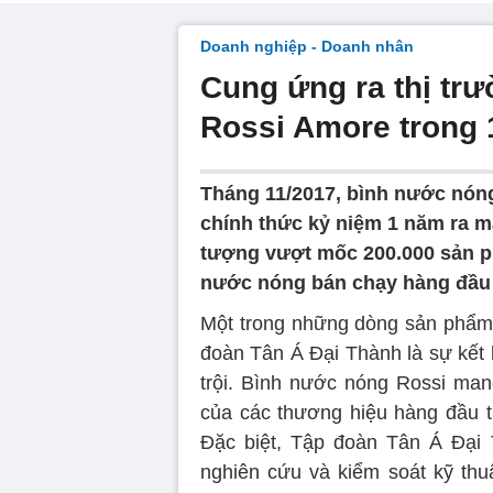
Doanh nghiệp - Doanh nhân
Cung ứng ra thị tr
Rossi Amore trong
Tháng 11/2017, bình nước nón
chính thức kỷ niệm 1 năm ra m
tượng vượt mốc 200.000 sản p
nước nóng bán chạy hàng đầu 
Một trong những dòng sản phẩm
đoàn Tân Á Đại Thành là sự kết
trội. Bình nước nóng Rossi man
của các thương hiệu hàng đầu th
Đặc biệt, Tập đoàn Tân Á Đại
nghiên cứu và kiểm soát kỹ th