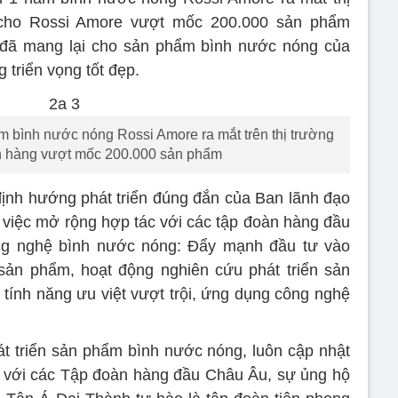
 cho Rossi Amore vượt mốc 200.000 sản phẩm
 đã mang lại cho sản phẩm bình nước nóng của
triển vọng tốt đẹp.
m bình nước nóng Rossi Amore ra mắt trên thị trường
n hàng vượt mốc 200.000 sản phẩm
ịnh hướng phát triển đúng đắn của Ban lãnh đạo
việc mở rộng hợp tác với các tập đoàn hàng đầu
ng nghệ bình nước nóng: Đẩy mạnh đầu tư vào
 sản phẩm, hoạt động nghiên cứu phát triển sản
 tính năng ưu việt vượt trội, ứng dụng công nghệ
t triển sản phẩm bình nước nóng, luôn cập nhật
 với các Tập đoàn hàng đầu Châu Âu, sự ủng hộ