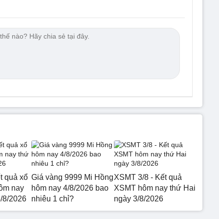
t quả xổ
Giá vàng 9999 Mi Hồng
XSMT 3/8 - Kết quả
hôm nay
hôm nay 4/8/2026 bao
XSMT hôm nay thứ Hai
3/8/2026
nhiêu 1 chỉ?
ngày 3/8/2026