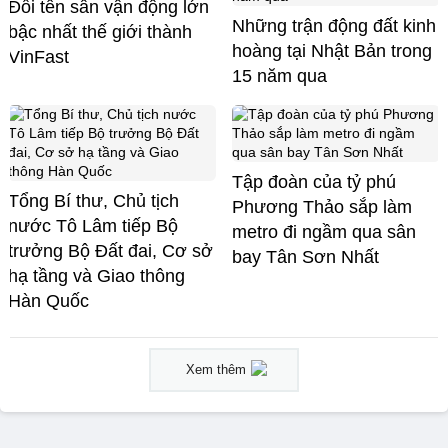
Đổi tên sân vận động lớn
Những trận động đất kinh
bậc nhất thế giới thành
hoàng tại Nhật Bản trong
VinFast
15 năm qua
Tập đoàn của tỷ phú
Tổng Bí thư, Chủ tịch
Phương Thảo sắp làm
nước Tô Lâm tiếp Bộ
metro đi ngầm qua sân
trưởng Bộ Đất đai, Cơ sở
bay Tân Sơn Nhất
hạ tầng và Giao thông
Hàn Quốc
Xem thêm