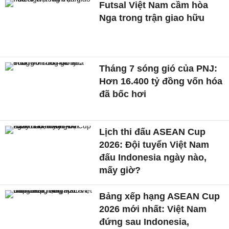
Futsal Việt Nam cầm hòa
Nga trong trận giao hữu
Tháng 7 sóng gió của PNJ:
Hơn 16.400 tỷ đồng vốn hóa
đã bốc hơi
Lịch thi đấu ASEAN Cup
2026: Đội tuyển Việt Nam
đấu Indonesia ngày nào,
mấy giờ?
Bảng xếp hạng ASEAN Cup
2026 mới nhất: Việt Nam
đứng sau Indonesia,