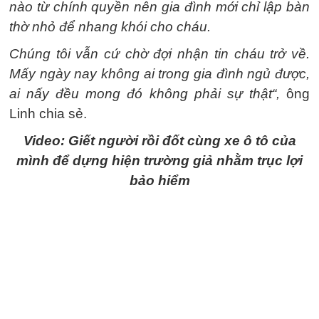
nào từ chính quyền nên gia đình mới chỉ lập bàn
thờ nhỏ để nhang khói cho cháu.
Chúng tôi vẫn cứ chờ đợi nhận tin cháu trở về.
Mấy ngày nay không ai trong gia đình ngủ được,
ai nấy đều mong đó không phải sự thật“,
ông
Linh chia sẻ.
Video: Giết người rồi đốt cùng xe ô tô của
mình để dựng hiện trường giả nhằm trục lợi
bảo hiểm