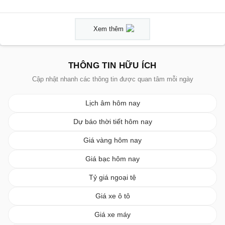
Xem thêm
THÔNG TIN HỮU ÍCH
Cập nhật nhanh các thông tin được quan tâm mỗi ngày
Lịch âm hôm nay
Dự báo thời tiết hôm nay
Giá vàng hôm nay
Giá bạc hôm nay
Tỷ giá ngoại tệ
Giá xe ô tô
Giá xe máy