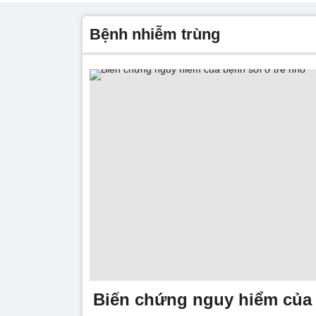
bệnh nhiễm trùng
Biến chứng nguy hiểm của 