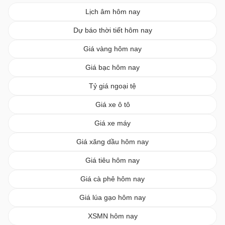
Lịch âm hôm nay
Dự báo thời tiết hôm nay
Giá vàng hôm nay
Giá bạc hôm nay
Tỷ giá ngoại tệ
Giá xe ô tô
Giá xe máy
Giá xăng dầu hôm nay
Giá tiêu hôm nay
Giá cà phê hôm nay
Giá lúa gạo hôm nay
XSMN hôm nay