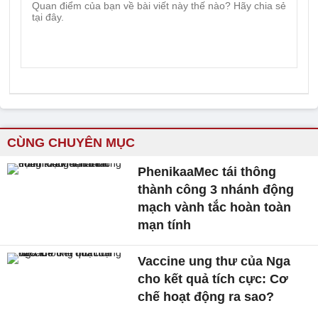
CÙNG CHUYÊN MỤC
PhenikaaMec tái thông
thành công 3 nhánh động
mạch vành tắc hoàn toàn
mạn tính
Vaccine ung thư của Nga
cho kết quả tích cực: Cơ
chế hoạt động ra sao?