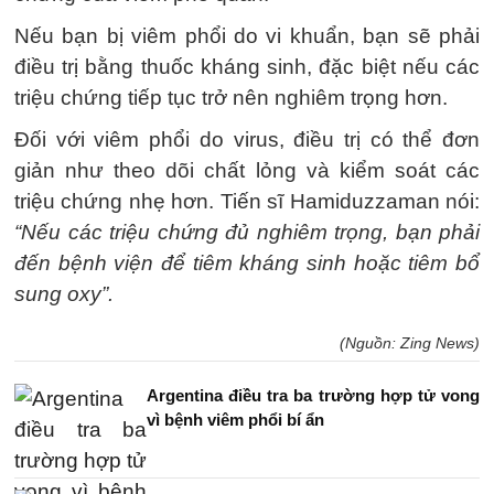
Nếu bạn bị viêm phổi do vi khuẩn, bạn sẽ phải
điều trị bằng thuốc kháng sinh, đặc biệt nếu các
triệu chứng tiếp tục trở nên nghiêm trọng hơn.
Đối với viêm phổi do virus, điều trị có thể đơn
giản như theo dõi chất lỏng và kiểm soát các
triệu chứng nhẹ hơn. Tiến sĩ Hamiduzzaman nói:
“Nếu các triệu chứng đủ nghiêm trọng, bạn phải
đến bệnh viện để tiêm kháng sinh hoặc tiêm bổ
sung oxy”.
(Nguồn: Zing News)
Argentina điều tra ba trường hợp tử vong
vì bệnh viêm phổi bí ẩn