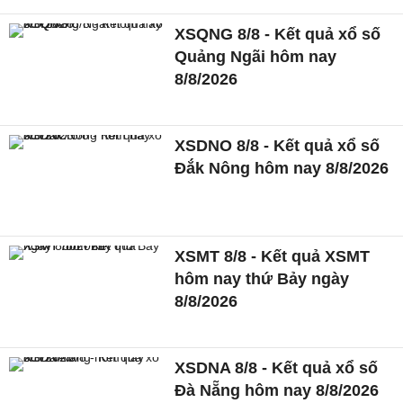
XSQNG 8/8 - Kết quả xổ số
Quảng Ngãi hôm nay
8/8/2026
XSDNO 8/8 - Kết quả xổ số
Đắk Nông hôm nay 8/8/2026
XSMT 8/8 - Kết quả XSMT
hôm nay thứ Bảy ngày
8/8/2026
XSDNA 8/8 - Kết quả xổ số
Đà Nẵng hôm nay 8/8/2026