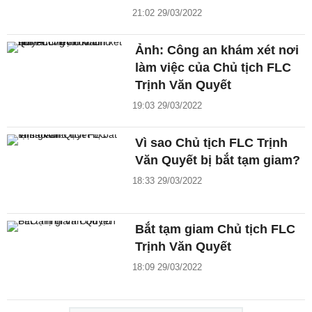
21:02 29/03/2022
Ảnh: Công an khám xét nơi
làm việc của Chủ tịch FLC
Trịnh Văn Quyết
19:03 29/03/2022
Vì sao Chủ tịch FLC Trịnh
Văn Quyết bị bắt tạm giam?
18:33 29/03/2022
Bắt tạm giam Chủ tịch FLC
Trịnh Văn Quyết
18:09 29/03/2022