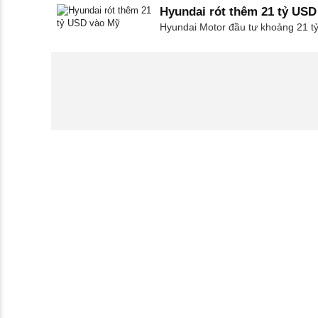
Hyundai rót thêm 21 tỷ USD
Hyundai Motor đầu tư khoảng 21 tỷ