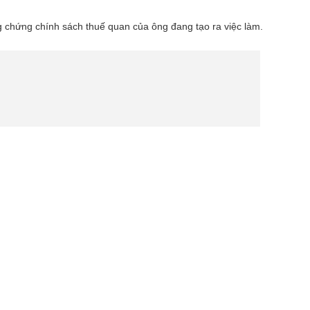
 chứng chính sách thuế quan của ông đang tạo ra việc làm.