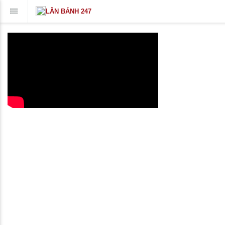
LĂN BÁNH 247