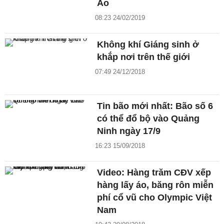
Áo
08:23 24/02/2019
Không khí Giáng sinh ở
khắp nơi trên thế giới
07:49 24/12/2018
Tin bão mới nhất: Bão số 6
có thể đổ bộ vào Quảng
Ninh ngày 17/9
16:23 15/09/2018
Video: Hàng trăm CĐV xếp
hàng lấy áo, băng rôn miễn
phí cổ vũ cho Olympic Việt
Nam