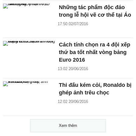
Những tác phẩm độc đáo
trong lễ hội vẽ cơ thể tại Áo
17:50 02/07/2016
Cách tính chọn ra 4 đội xếp
thứ ba tốt nhất vòng bảng
Euro 2016
13:02 20/06/2016
Thi đấu kém cỏi, Ronaldo bị
ghép ảnh trêu chọc
12:02 20/06/2016
Xem thêm