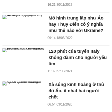
16:21 30/11/2022
Mô hình trung lập như Áo
hay Thụy Điển có ý nghĩa
như thế nào với Ukraine?
09:14 18/03/2022
120 phút của tuyển Italy
không dành cho người yếu
tim
11:39 27/06/2021
Xả súng kinh hoàng ở thủ
đô Áo, ít nhất hai người
chết
06:54 03/11/2020