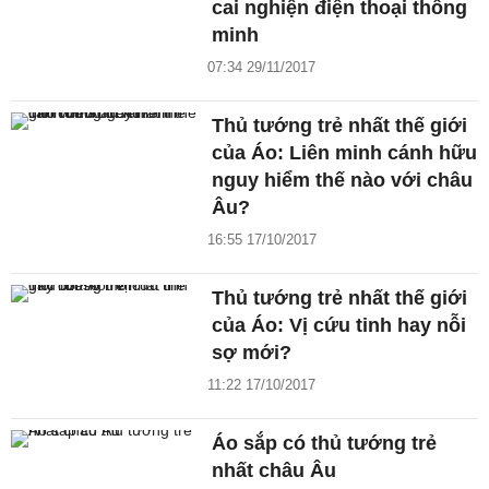
cai nghiện điện thoại thông
minh
07:34 29/11/2017
Thủ tướng trẻ nhất thế giới
của Áo: Liên minh cánh hữu
nguy hiểm thế nào với châu
Âu?
16:55 17/10/2017
Thủ tướng trẻ nhất thế giới
của Áo: Vị cứu tinh hay nỗi
sợ mới?
11:22 17/10/2017
Áo sắp có thủ tướng trẻ
nhất châu Âu