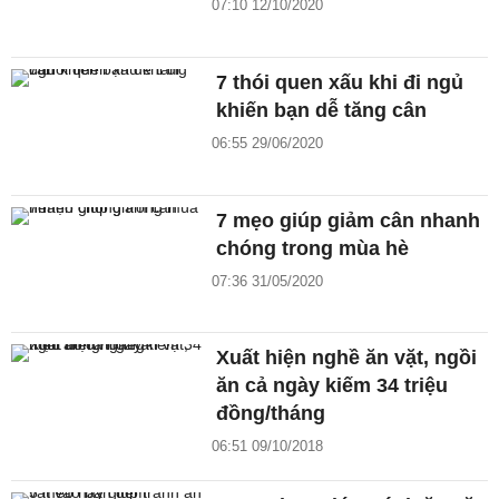
07:10 12/10/2020
7 thói quen xấu khi đi ngủ
khiến bạn dễ tăng cân
06:55 29/06/2020
7 mẹo giúp giảm cân nhanh
chóng trong mùa hè
07:36 31/05/2020
Xuất hiện nghề ăn vặt, ngồi
ăn cả ngày kiếm 34 triệu
đồng/tháng
06:51 09/10/2018