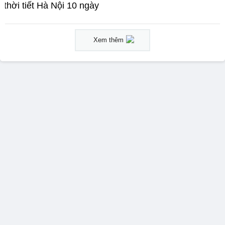
thời tiết Hà Nội 10 ngày
Xem thêm