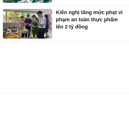
Kiến nghị tăng mức phạt vi
phạm an toàn thực phẩm
lên 2 tỷ đồng