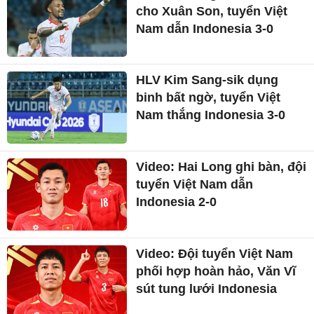
cho Xuân Son, tuyển Việt
Nam dẫn Indonesia 3-0
HLV Kim Sang-sik dụng
binh bất ngờ, tuyển Việt
Nam thắng Indonesia 3-0
Video: Hai Long ghi bàn, đội
tuyển Việt Nam dẫn
Indonesia 2-0
Video: Đội tuyển Việt Nam
phối hợp hoàn hảo, Văn Vĩ
sút tung lưới Indonesia