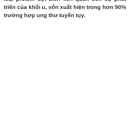
triển của khối u, vốn xuất hiện trong hơn 90%
trường hợp ung thư tuyến tụy.