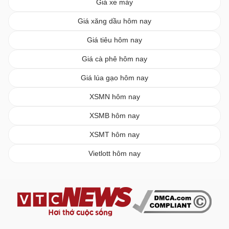
Giá xe máy
Giá xăng dầu hôm nay
Giá tiêu hôm nay
Giá cà phê hôm nay
Giá lúa gạo hôm nay
XSMN hôm nay
XSMB hôm nay
XSMT hôm nay
Vietlott hôm nay