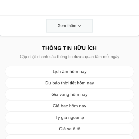
Xem thêm
THÔNG TIN HỮU ÍCH
Cập nhật nhanh các thông tin được quan tâm mỗi ngày
Lịch âm hôm nay
Dự báo thời tiết hôm nay
Giá vàng hôm nay
Giá bạc hôm nay
Tỷ giá ngoại tệ
Giá xe ô tô