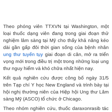
Theo phóng viên TTXVN tại Washington, một
loại thuốc dạng viên đang trong giai đoạn thử
nghiệm lâm sàng tại Mỹ cho thấy khả năng kéo
dài gần gấp đôi thời gian sống của bệnh nhân
ung thư tuyến tụy
giai đoạn di căn, mở ra triển
vọng mới trong điều trị một trong những loại ung
thư nguy hiểm và khó chữa nhất hiện nay.
Kết quả nghiên cứu được công bố ngày 31/5
trên Tạp chí Y học New England và trình bày tại
hội nghị thường niên của Hiệp hội Ung thư Lâm
sàng Mỹ (ASCO) tổ chức ở Chicago.
Theo nhóm nghiên cứu, thuốc daraxonrasib tác