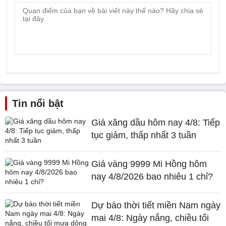
Tin nổi bật
Giá xăng dầu hôm nay 4/8: Tiếp
tục giảm, thấp nhất 3 tuần
Giá vàng 9999 Mi Hồng hôm
nay 4/8/2026 bao nhiêu 1 chỉ?
Dự báo thời tiết miền Nam ngày
mai 4/8: Ngày nắng, chiều tối