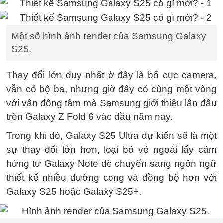
Một số hình ảnh render của Samsung Galaxy
S25.
Thay đổi lớn duy nhất ở đây là bố cục camera,
vẫn có bộ ba, nhưng giờ đây có cùng một vòng
với vân đồng tâm mà Samsung giới thiệu lần đầu
trên Galaxy Z Fold 6 vào đầu năm nay.
Trong khi đó, Galaxy S25 Ultra dự kiến ​​sẽ là một
sự thay đổi lớn hơn, loại bỏ vẻ ngoài lấy cảm
hứng từ Galaxy Note để chuyển sang ngôn ngữ
thiết kế nhiều đường cong và đồng bộ hơn với
Galaxy S25 hoặc Galaxy S25+.