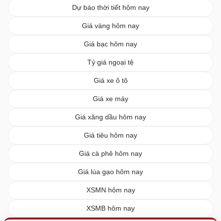
Dự báo thời tiết hôm nay
Giá vàng hôm nay
Giá bạc hôm nay
Tỷ giá ngoại tệ
Giá xe ô tô
Giá xe máy
Giá xăng dầu hôm nay
Giá tiêu hôm nay
Giá cà phê hôm nay
Giá lúa gạo hôm nay
XSMN hôm nay
XSMB hôm nay