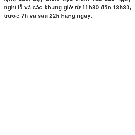
nghỉ lễ và các khung giờ từ 11h30 đến 13h30,
trước 7h và sau 22h hàng ngày.