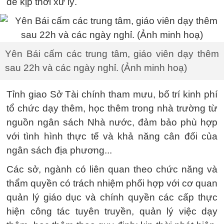
để kịp thời xử lý.
Yên Bái cấm các trung tâm, giáo viên dạy thêm
sau 22h và các ngày nghỉ. (Ảnh minh hoạ)
Tỉnh giao Sở Tài chính tham mưu, bố trí kinh phí
tổ chức dạy thêm, học thêm trong nhà trường từ
nguồn ngân sách Nhà nước, đảm bảo phù hợp
với tình hình thực tế và khả năng cân đối của
ngân sách địa phương...
Các sở, ngành có liên quan theo chức năng và
thẩm quyền có trách nhiệm phối hợp với cơ quan
quản lý giáo dục và chính quyền các cấp thực
hiện công tác tuyên truyền, quản lý việc dạy