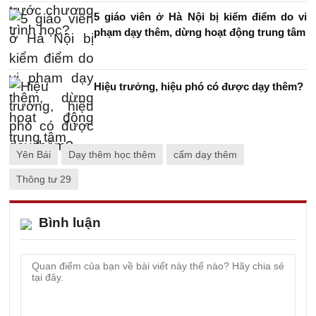
5 giáo viên ở Hà Nội bị kiểm điểm do vi
phạm dạy thêm, dừng hoạt động trung tâm
Hiệu trưởng, hiệu phó có được dạy thêm?
Yên Bái
Dạy thêm học thêm
cấm dạy thêm
Thông tư 29
Bình luận