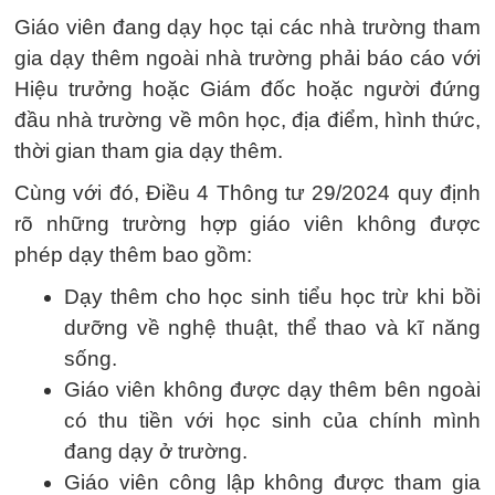
Giáo viên đang dạy học tại các nhà trường tham
gia dạy thêm ngoài nhà trường phải báo cáo với
Hiệu trưởng hoặc Giám đốc hoặc người đứng
đầu nhà trường về môn học, địa điểm, hình thức,
thời gian tham gia dạy thêm.
Cùng với đó, Điều 4 Thông tư 29/2024 quy định
rõ những trường hợp giáo viên không được
phép dạy thêm bao gồm:
Dạy thêm cho học sinh tiểu học trừ khi bồi
dưỡng về nghệ thuật, thể thao và kĩ năng
sống.
Giáo viên không được dạy thêm bên ngoài
có thu tiền với học sinh của chính mình
đang dạy ở trường.
Giáo viên công lập không được tham gia