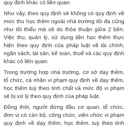
quy định khác có liên quan.
Như vậy, theo quy định sẽ không có quy định về
mức thu học thêm ngoài nhà trường tối đa cũng
như tối thiểu mà sẽ do thỏa thuận giữa 2 bên.
Việc thu, quản lý, sử dụng tiền học thêm thực
hiện theo quy định của pháp luật về tài chính,
ngân sách, tài sản, kế toán, thuế và các quy định
khác có liên quan.
Trong trường hợp nhà trường, cơ sở dạy thêm,
tổ chức, cá nhân vi phạm quy định về dạy thêm,
học thêm tuỳ theo tính chất và mức độ vi phạm
sẽ bị xử lý theo quy định của pháp luật.
Đồng thời, người đứng đầu cơ quan, tổ chức,
đơn vị có cán bộ, công chức, viên chức vi phạm
quy định về dạy thêm, học thêm, tuỳ theo tính