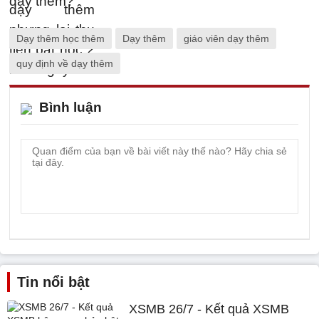
Dạy thêm học thêm
Dạy thêm
giáo viên dạy thêm
quy định về dạy thêm
Bình luận
Tin nổi bật
XSMB 26/7 - Kết quả XSMB