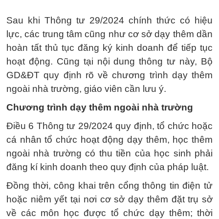
Sau khi Thông tư 29/2024 chính thức có hiệu
lực, các trung tâm cũng như cơ sở dạy thêm dần
hoàn tất thủ tục đăng ký kinh doanh để tiếp tục
hoạt động. Cũng tại nội dung thông tư này, Bộ
GD&ĐT quy định rõ về chương trình dạy thêm
ngoài nhà trường, giáo viên cần lưu ý.
Chương trình dạy thêm ngoài nhà trường
Điều 6 Thông tư 29/2024 quy định, tổ chức hoặc
cá nhân tổ chức hoạt động dạy thêm, học thêm
ngoài nhà trường có thu tiền của học sinh phải
đăng kí kinh doanh theo quy định của pháp luật.
Đồng thời, công khai trên cổng thông tin điện tử
hoặc niêm yết tại nơi cơ sở dạy thêm đặt trụ sở
về các môn học được tổ chức dạy thêm; thời