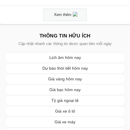
Xem thêm
THÔNG TIN HỮU ÍCH
Cập nhật nhanh các thông tin được quan tâm mỗi ngày
Lịch âm hôm nay
Dự báo thời tiết hôm nay
Giá vàng hôm nay
Giá bạc hôm nay
Tỷ giá ngoại tệ
Giá xe ô tô
Giá xe máy