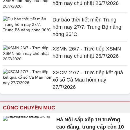
hôm nay chủ nhật 26/7/2026
Dự báo thời tiết miền Trung
hôm nay 27/7: Trung Bộ nắng
nóng 36°C
XSMN 26/7 - Trực tiếp XSMN
hôm nay chủ nhật 26/7/2026
XSCM 27/7 - Trực tiếp kết quả
xổ số Cà Mau hôm nay
27/7/2026
CÙNG CHUYÊN MỤC
Hà Nội sắp xếp 19 trường
cao đẳng, trung cấp còn 10