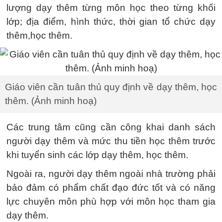
lượng dạy thêm từng môn học theo từng khối
lớp; địa điểm, hình thức, thời gian tổ chức dạy
thêm,học thêm.
Giáo viên cần tuân thủ quy định về dạy thêm, học
thêm. (Ảnh minh hoạ)
Các trung tâm cũng cần công khai danh sách
người dạy thêm và mức thu tiền học thêm trước
khi tuyển sinh các lớp dạy thêm, học thêm.
Ngoài ra, người dạy thêm ngoài nhà trường phải
bảo đảm có phẩm chất đạo đức tốt và có năng
lực chuyên môn phù hợp với môn học tham gia
dạy thêm.