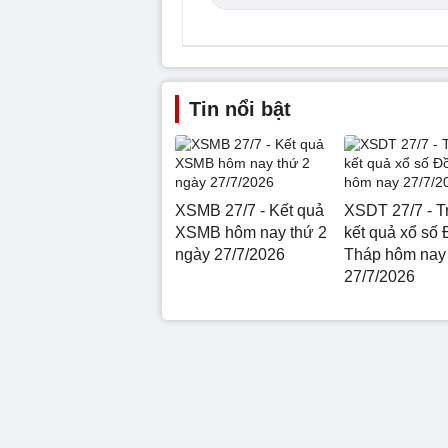
Tin nổi bật
XSMB 27/7 - Kết quả
XSDT 27/7 - Tr
XSMB hôm nay thứ 2
kết quả xổ số
ngày 27/7/2026
Tháp hôm nay
27/7/2026