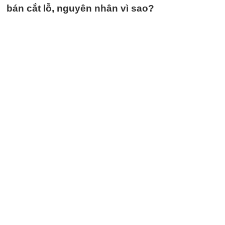
bán cắt lỗ, nguyên nhân vì sao?