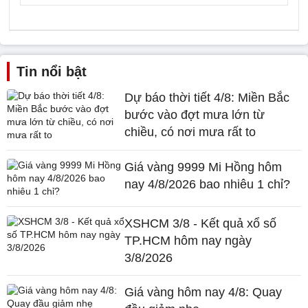
Tin nổi bật
Dự báo thời tiết 4/8: Miền Bắc
bước vào đợt mưa lớn từ
chiều, có nơi mưa rất to
Giá vàng 9999 Mi Hồng hôm
nay 4/8/2026 bao nhiêu 1 chỉ?
XSHCM 3/8 - Kết quả xổ số
TP.HCM hôm nay ngày
3/8/2026
Giá vàng hôm nay 4/8: Quay