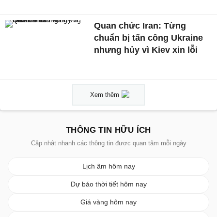
Quan chức Iran: Từng
chuẩn bị tấn công Ukraine
nhưng hủy vì Kiev xin lỗi
Xem thêm
THÔNG TIN HỮU ÍCH
Cập nhật nhanh các thông tin được quan tâm mỗi ngày
Lịch âm hôm nay
Dự báo thời tiết hôm nay
Giá vàng hôm nay