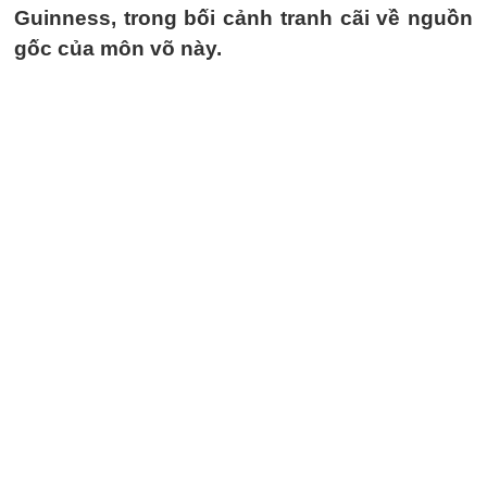
Guinness, trong bối cảnh tranh cãi về nguồn
gốc của môn võ này.