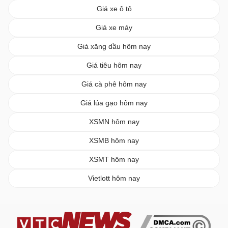
Giá xe ô tô
Giá xe máy
Giá xăng dầu hôm nay
Giá tiêu hôm nay
Giá cà phê hôm nay
Giá lúa gạo hôm nay
XSMN hôm nay
XSMB hôm nay
XSMT hôm nay
Vietlott hôm nay