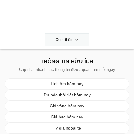
Xem thêm
THÔNG TIN HỮU ÍCH
Cập nhật nhanh các thông tin được quan tâm mỗi ngày
Lịch âm hôm nay
Dự báo thời tiết hôm nay
Giá vàng hôm nay
Giá bạc hôm nay
Tỷ giá ngoại tệ