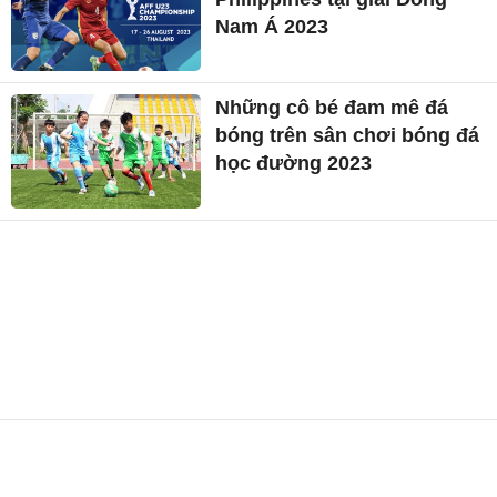
Nam Á 2023
Những cô bé đam mê đá
bóng trên sân chơi bóng đá
học đường 2023