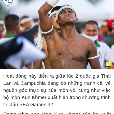
Hoạt động này diễn ra giữa lúc 2 quốc gia Thái
Lan và Campuchia đang có những tranh cãi về
nguồn gốc thực sự của môn võ, cũng như việc
bộ môn Kun Khmer xuất hiện trong chương trình
thi đấu SEA Games 32.