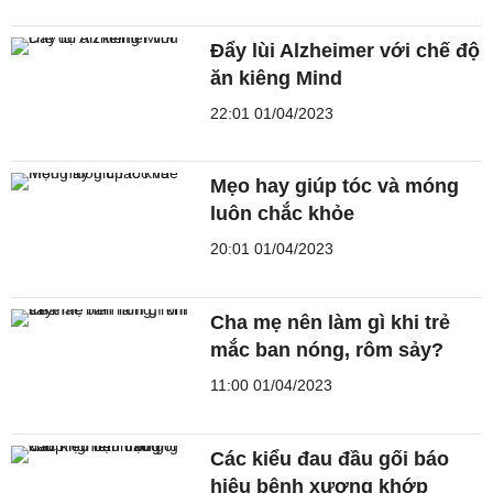
Đẩy lùi Alzheimer với chế độ
ăn kiêng Mind
22:01 01/04/2023
Mẹo hay giúp tóc và móng
luôn chắc khỏe
20:01 01/04/2023
Cha mẹ nên làm gì khi trẻ
mắc ban nóng, rôm sảy?
11:00 01/04/2023
Các kiểu đau đầu gối báo
hiệu bệnh xương khớp