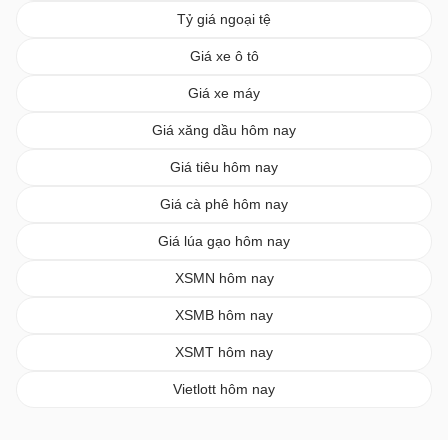
Tỷ giá ngoại tệ
Giá xe ô tô
Giá xe máy
Giá xăng dầu hôm nay
Giá tiêu hôm nay
Giá cà phê hôm nay
Giá lúa gạo hôm nay
XSMN hôm nay
XSMB hôm nay
XSMT hôm nay
Vietlott hôm nay