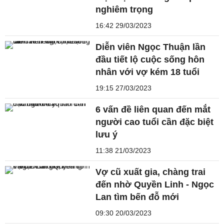
nghiêm trọng
16:42 29/03/2023
Diễn viên Ngọc Thuận lần
đầu tiết lộ cuộc sống hôn
nhân với vợ kém 18 tuổi
19:15 27/03/2023
6 vấn đề liên quan đến mắt
người cao tuổi cần đặc biệt
lưu ý
11:38 21/03/2023
Vợ cũ xuất gia, chàng trai
đến nhờ Quyền Linh - Ngọc
Lan tìm bến đỗ mới
09:30 20/03/2023