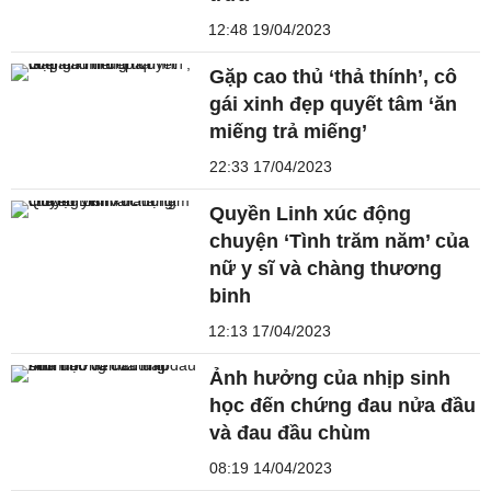
12:48 19/04/2023
Gặp cao thủ ‘thả thính’, cô
gái xinh đẹp quyết tâm ‘ăn
miếng trả miếng’
22:33 17/04/2023
Quyền Linh xúc động
chuyện ‘Tình trăm năm’ của
nữ y sĩ và chàng thương
binh
12:13 17/04/2023
Ảnh hưởng của nhịp sinh
học đến chứng đau nửa đầu
và đau đầu chùm
08:19 14/04/2023