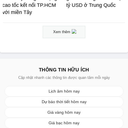
cao tốc kết nối TP.HCM
tỷ USD ở Trung Quốc
với miền Tây
Xem thêm
THÔNG TIN HỮU ÍCH
Cập nhật nhanh các thông tin được quan tâm mỗi ngày
Lịch âm hôm nay
Dự báo thời tiết hôm nay
Giá vàng hôm nay
Giá bạc hôm nay