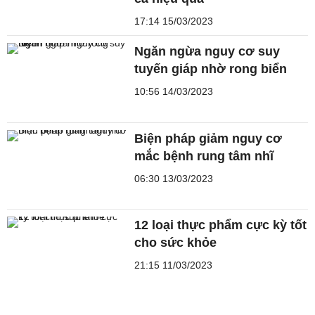
17:14 15/03/2023
Ngăn ngừa nguy cơ suy
tuyến giáp nhờ rong biển
10:56 14/03/2023
Biện pháp giảm nguy cơ
mắc bệnh rung tâm nhĩ
06:30 13/03/2023
12 loại thực phẩm cực kỳ tốt
cho sức khỏe
21:15 11/03/2023