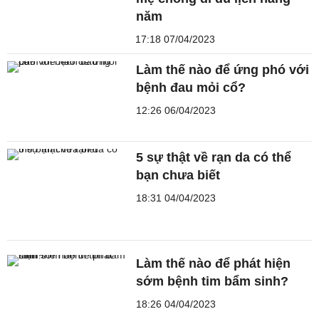
năm
17:18 07/04/2023
Làm thế nào để ứng phó với
bệnh đau mỏi cổ?
12:26 06/04/2023
5 sự thật về rạn da có thể
bạn chưa biết
18:31 04/04/2023
Làm thế nào để phát hiện
sớm bệnh tim bẩm sinh?
18:26 04/04/2023