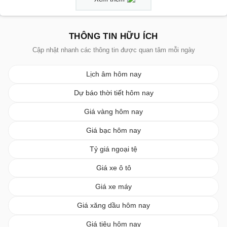
THÔNG TIN HỮU ÍCH
Cập nhật nhanh các thông tin được quan tâm mỗi ngày
Lịch âm hôm nay
Dự báo thời tiết hôm nay
Giá vàng hôm nay
Giá bạc hôm nay
Tỷ giá ngoại tệ
Giá xe ô tô
Giá xe máy
Giá xăng dầu hôm nay
Giá tiêu hôm nay