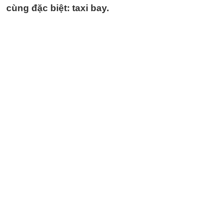
cùng đặc biệt: taxi bay.