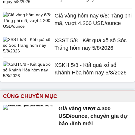
Giá vàng hôm nay 6/8: Tăng phi
mã, vượt 4.200 USD/ounce
XSST 5/8 - Kết quả xổ số Sóc
Trăng hôm nay 5/8/2026
XSKH 5/8 - Kết quả xổ số
Khánh Hòa hôm nay 5/8/2026
CÙNG CHUYÊN MỤC
Giá vàng vượt 4.300
USD/ounce, chuyên gia dự
báo đỉnh mới