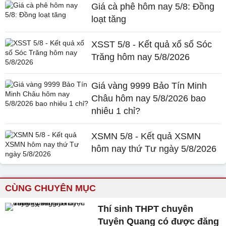
Giá cà phê hôm nay 5/8: Đồng
loạt tăng
XSST 5/8 - Kết quả xổ số Sóc
Trăng hôm nay 5/8/2026
Giá vàng 9999 Bảo Tín Minh
Châu hôm nay 5/8/2026 bao
nhiêu 1 chỉ?
XSMN 5/8 - Kết quả XSMN
hôm nay thứ Tư ngày 5/8/2026
CÙNG CHUYÊN MỤC
Thí sinh THPT chuyên
Tuyên Quang có được đăng