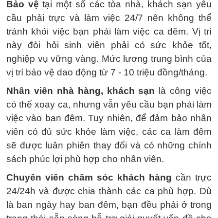
Bảo vệ
tại một số các tòa nhà, khách sạn yêu
cầu phải trực và làm việc 24/7 nên không thể
tránh khỏi việc bạn phải làm việc ca đêm. Vị trí
này đòi hỏi sinh viên phải có sức khỏe tốt,
nghiệp vụ vững vàng. Mức lương trung bình của
vị trí bảo vệ dao động từ 7 - 10 triệu đồng/tháng.
Nhân viên nhà hàng, khách sạn
là công việc
có thể xoay ca, nhưng vẫn yêu cầu bạn phải làm
việc vào ban đêm. Tuy nhiên, để đảm bảo nhân
viên có đủ sức khỏe làm việc, các ca làm đêm
sẽ được luân phiên thay đổi và có những chính
sách phúc lợi phù hợp cho nhân viên.
Chuyên viên chăm sóc khách hàng
cần trực
24/24h và được chia thành các ca phù hợp. Dù
là ban ngày hay ban đêm, bạn đều phải ở trong