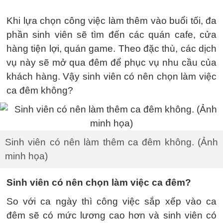
Khi lựa chọn công việc làm thêm vào buổi tối, đa
phần sinh viên sẽ tìm đến các quán cafe, cửa
hàng tiện lợi, quán game. Theo đặc thù, các dịch
vụ này sẽ mở qua đêm để phục vụ nhu cầu của
khách hàng. Vậy sinh viên có nên chọn làm việc
ca đêm không?
Sinh viên có nên làm thêm ca đêm không. (Ảnh
minh họa)
Sinh viên có nên chọn làm việc ca đêm?
So với ca ngày thì công việc sắp xếp vào ca
đêm sẽ có mức lương cao hơn và sinh viên có