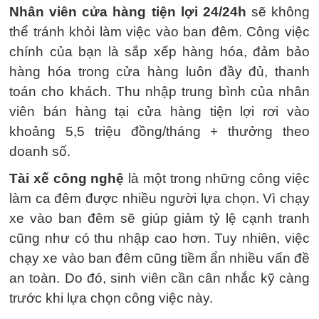
Nhân viên cửa hàng tiện lợi 24/24h
sẽ không
thể tránh khỏi làm việc vào ban đêm. Công việc
chính của bạn là sắp xếp hàng hóa, đảm bảo
hàng hóa trong cửa hàng luôn đầy đủ, thanh
toán cho khách. Thu nhập trung bình của nhân
viên bán hàng tại cửa hàng tiện lợi rơi vào
khoảng 5,5 triệu đồng/tháng + thưởng theo
doanh số.
Tài xế công nghệ
là một trong những công việc
làm ca đêm được nhiều người lựa chọn. Vì chạy
xe vào ban đêm sẽ giúp giảm tỷ lệ cạnh tranh
cũng như có thu nhập cao hơn. Tuy nhiên, việc
chạy xe vào ban đêm cũng tiềm ẩn nhiều vấn đề
an toàn. Do đó, sinh viên cần cân nhắc kỹ càng
trước khi lựa chọn công việc này.