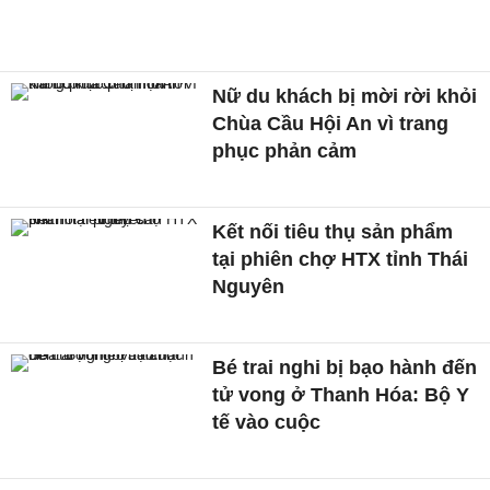
Nữ du khách bị mời rời khỏi
Chùa Cầu Hội An vì trang
phục phản cảm
Kết nối tiêu thụ sản phẩm
tại phiên chợ HTX tỉnh Thái
Nguyên
Bé trai nghi bị bạo hành đến
tử vong ở Thanh Hóa: Bộ Y
tế vào cuộc