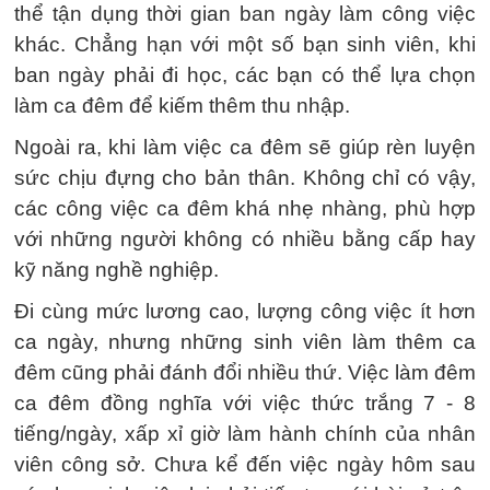
thể tận dụng thời gian ban ngày làm công việc
khác. Chẳng hạn với một số bạn sinh viên, khi
ban ngày phải đi học, các bạn có thể lựa chọn
làm ca đêm để kiếm thêm thu nhập.
Ngoài ra, khi làm việc ca đêm sẽ giúp rèn luyện
sức chịu đựng cho bản thân. Không chỉ có vậy,
các công việc ca đêm khá nhẹ nhàng, phù hợp
với những người không có nhiều bằng cấp hay
kỹ năng nghề nghiệp.
Đi cùng mức lương cao, lượng công việc ít hơn
ca ngày, nhưng những sinh viên làm thêm ca
đêm cũng phải đánh đổi nhiều thứ. Việc làm đêm
ca đêm đồng nghĩa với việc thức trắng 7 - 8
tiếng/ngày, xấp xỉ giờ làm hành chính của nhân
viên công sở. Chưa kể đến việc ngày hôm sau