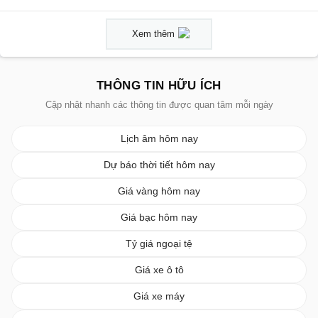
Xem thêm
THÔNG TIN HỮU ÍCH
Cập nhật nhanh các thông tin được quan tâm mỗi ngày
Lịch âm hôm nay
Dự báo thời tiết hôm nay
Giá vàng hôm nay
Giá bạc hôm nay
Tỷ giá ngoại tệ
Giá xe ô tô
Giá xe máy